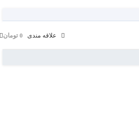
علاقه مندی
0
تومان