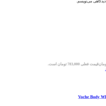
دیدگاهی می‌نویسم.
ومان
قیمت فعلی 783,000 تومان است.