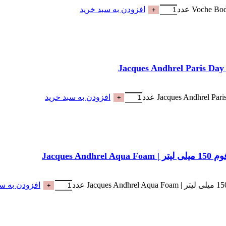
افزودن به سبد خرید
افزودن به سبد خرید
Jacqu
افزودن به سب