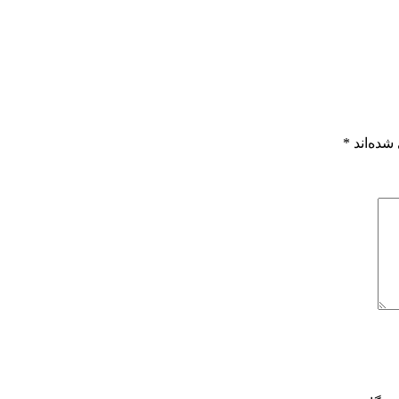
شده‌اند
*