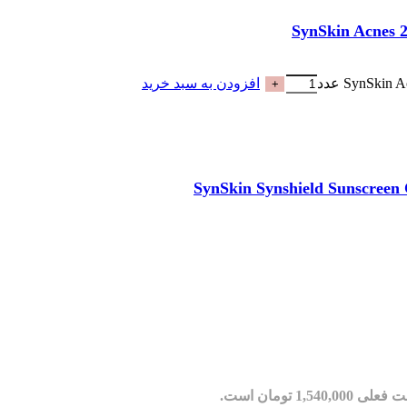
افزودن به سبد خرید
ی 1,540,000 تومان است.