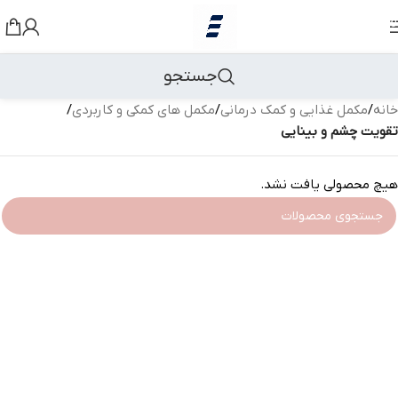
رد کردن به ناوبری
رد کردن به محتوای اصلی
جستجو
خانه
/
مکمل غذایی و کمک درمانی
/
مکمل های کمکی و کاربردی
/
تقویت چشم و بینایی
هیچ محصولی یافت نشد.